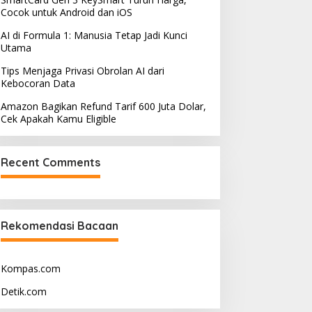
Cocok untuk Android dan iOS
AI di Formula 1: Manusia Tetap Jadi Kunci
Utama
Tips Menjaga Privasi Obrolan AI dari
Kebocoran Data
Amazon Bagikan Refund Tarif 600 Juta Dolar,
Cek Apakah Kamu Eligible
Recent Comments
Rekomendasi Bacaan
Kompas.com
Detik.com